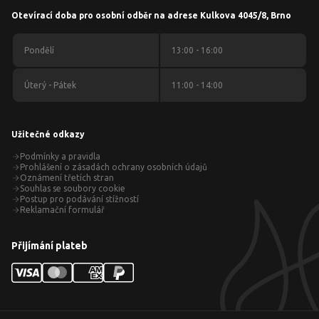
Otevírací doba pro osobní odběr na adrese Kulkova 4045/8, Brno
Pondělí
13:00 - 16:00
Úterý - Pátek
11:00 - 14:00
Užitečné odkazy
Podmínky a pravidla
Prohlášení o zásadách ochrany osobních údajů
Oznámení třetích stran
Souhlas se soubory cookie
Postup pro podávání stížností
Reklamační formulář
Přijímání plateb