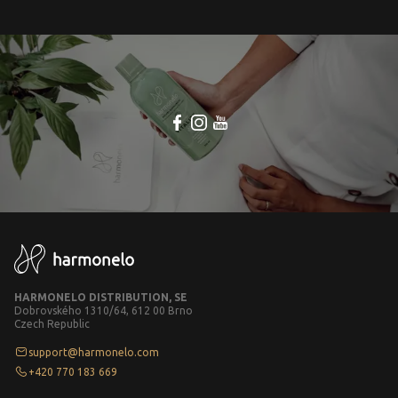
HARMONELO DISTRIBUTION, SE
Dobrovského 1310/64, 612 00 Brno
Czech Republic
support@harmonelo.com
+420 770 183 669