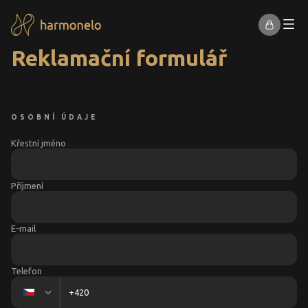
Reklamační formulář
OSOBNÍ ÚDAJE
Křestní jméno
Příjmení
E-mail
Telefon