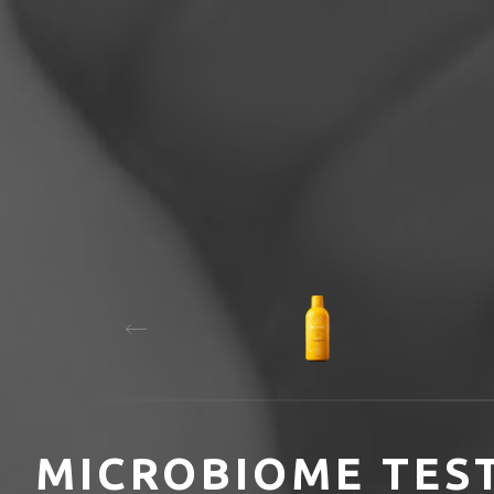
MICROBIOME TES