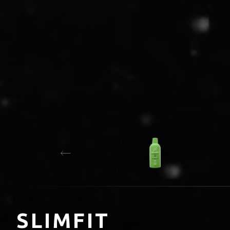
SLIMFIT